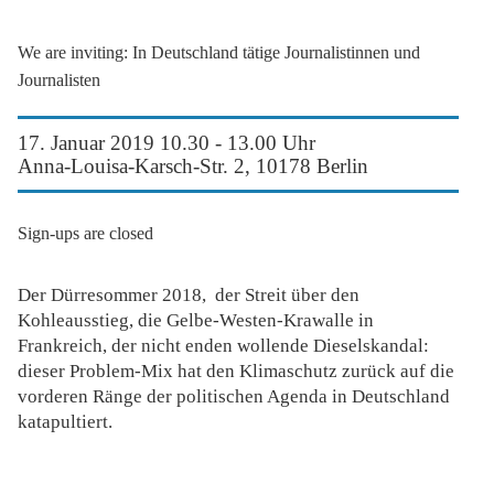
We are inviting: In Deutschland tätige Journalistinnen und
Journalisten
17. Januar 2019 10.30 - 13.00 Uhr
Anna-Louisa-Karsch-Str. 2, 10178 Berlin
Sign-ups are closed
Der Dürresommer 2018, der Streit über den
Kohleausstieg, die Gelbe-Westen-Krawalle in
Frankreich, der nicht enden wollende Dieselskandal:
dieser Problem-Mix hat den Klimaschutz zurück auf die
vorderen Ränge der politischen Agenda in Deutschland
katapultiert.