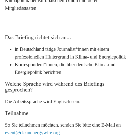
Klimapolitik der Europäischen Union und deren
Mitgliedsstaaten.
Das Briefing richtet sich an...
in Deutschland tätige Journalist*innen mit einem
professionellen Hintergrund in Klima- und Energiepolitik
Korrespondent*innen, die über deutsche Klima-und
Energiepolitik berichten
Welche Sprache wird während des Briefings
gesprochen?
Die Arbeitssprache wird Englisch sein.
Teilnahme
So Sie teilnehmen möchten, senden Sie bitte eine E-Mail an
event@cleanenergywire.org
.