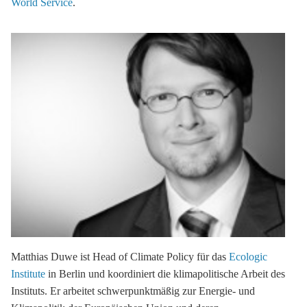
World Service
.
Matthias Duwe
ist Head of Climate Policy für das
Ecologic
Institute
in Berlin und koordiniert die klimapolitische Arbeit des
Instituts. Er arbeitet schwerpunktmäßig zur Energie- und