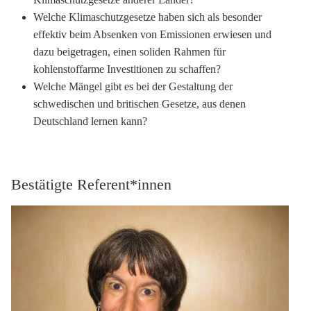
Welche Klimaschutzgesetze haben sich als besonder
effektiv beim Absenken von Emissionen erwiesen und
dazu beigetragen, einen soliden Rahmen für
kohlenstoffarme Investitionen zu schaffen?
Welche Mängel gibt es bei der Gestaltung der
schwedischen und britischen Gesetze, aus denen
Deutschland lernen kann?
Bestätigte Referent*innen