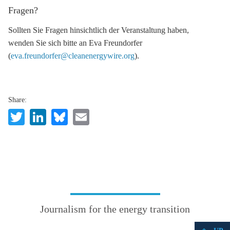
Fragen?
Sollten Sie Fragen hinsichtlich der Veranstaltung haben,
wenden Sie sich bitte an Eva Freundorfer
(
eva.freundorfer@cleanenergywire.org
).
Share:
Twitter
LinkedIn
Bluesky
Email
Journalism for the energy transition